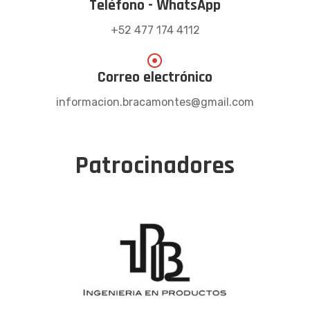
Teléfono - WhatsApp
+52 477 174 4112
Correo electrónico
informacion.bracamontes@gmail.com
Patrocinadores