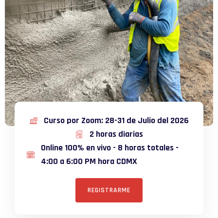
Curso por Zoom: 28-31 de Julio del 2026
2 horas diarias
Online 100% en vivo - 8 horas totales -
4:00 a 6:00 PM hora CDMX
REGISTRARME