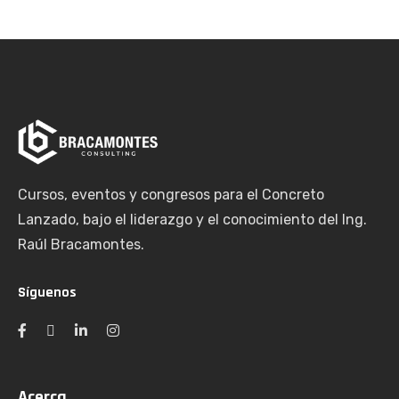
Cursos, eventos y congresos para el Concreto
Lanzado, bajo el liderazgo y el conocimiento del Ing.
Raúl Bracamontes.
Síguenos
Acerca