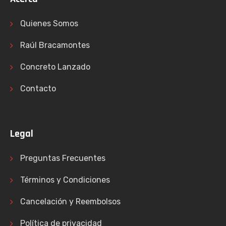
Quienes Somos
Raúl Bracamontes
Concreto Lanzado
Contacto
Legal
Preguntas Frecuentes
Términos y Condiciones
Cancelación y Reembolsos
Política de privacidad