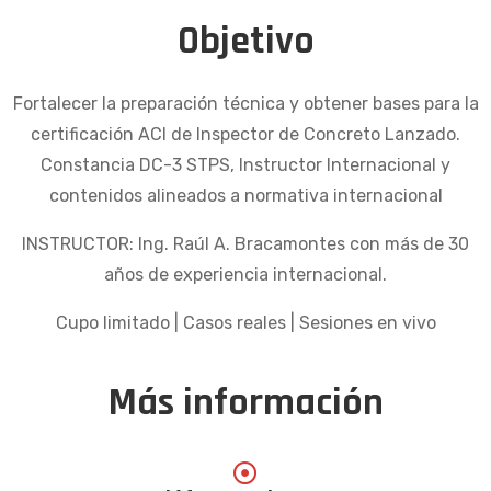
Objetivo
Fortalecer la preparación técnica y obtener bases para la
certificación ACI de Inspector de Concreto Lanzado.
Constancia DC-3 STPS, Instructor Internacional y
contenidos alineados a normativa internacional
INSTRUCTOR: Ing. Raúl A. Bracamontes con más de 30
años de experiencia internacional.
Cupo limitado | Casos reales | Sesiones en vivo
Más información