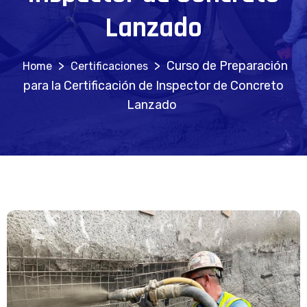
Lanzado
>
>
Curso de Preparación
Certificaciones
para la Certificación de Inspector de Concreto
Lanzado