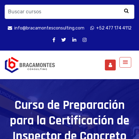
info@bracamontesconsulting.com
+52 477 174 4112
Curso de Preparación
para la Certificación de
Inspector de Concreto