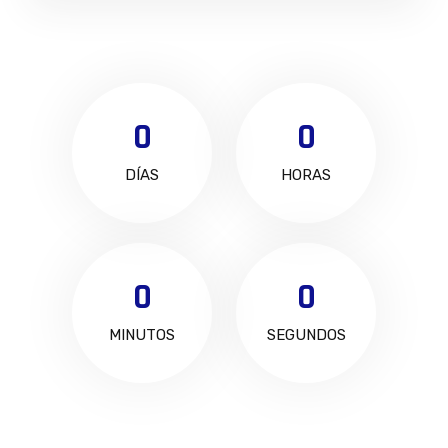
0
0
DÍAS
HORAS
0
0
MINUTOS
SEGUNDOS