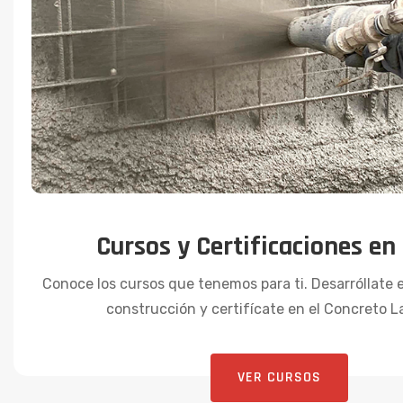
Cursos y Certificaciones en
Conoce los cursos que tenemos para ti. Desarróllate 
construcción y certifícate en el Concreto 
VER CURSOS