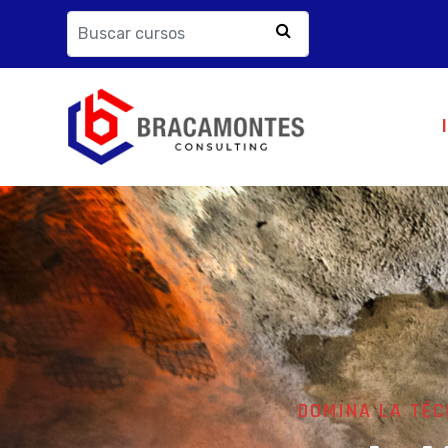
DOMINA LA TÉC