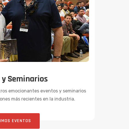
 y Seminarios
stros emocionantes eventos y seminarios
ones más recientes en la industria.
IMOS EVENTOS