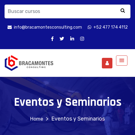
info@bracamontesconsulting.com
+52 477 174 4112
Eventos y Seminarios
>
Eventos y Seminarios