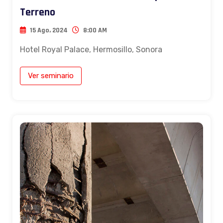
Terreno
15 Ago, 2024
8:00 AM
Hotel Royal Palace, Hermosillo, Sonora
Ver seminario