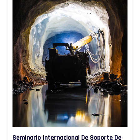
Seminario Internacional De Soporte De