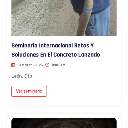
Seminario Internacional Retos Y
Soluciones En El Concreto Lanzado
19 Marzo, 2026
8:00 AM
León, Gto
Ver seminario