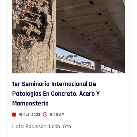
1er Seminario Internacional De
Patologías En Concreto, Acero Y
Mampostería
19 Oct, 2023
9:00 AM
Hotel Radisson, León, Gto