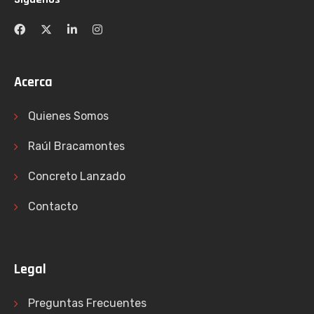
Acerca
Quienes Somos
Raúl Bracamontes
Concreto Lanzado
Contacto
Legal
Preguntas Frecuentes