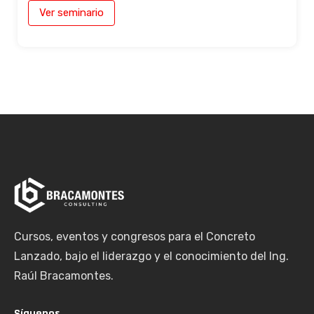
Ver seminario
Cursos, eventos y congresos para el Concreto
Lanzado, bajo el liderazgo y el conocimiento del Ing.
Raúl Bracamontes.
Síguenos