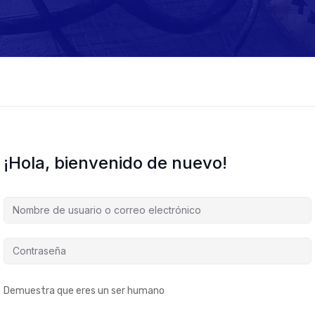
¡Hola, bienvenido de nuevo!
Demuestra que eres un ser humano