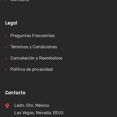
Legal
Preguntas Frecuentes
Términos y Condiciones
Cancelación y Reembolsos
Política de privacidad
Contacto
León, Gto. México.
Las Vegas, Nevada, EEUU.