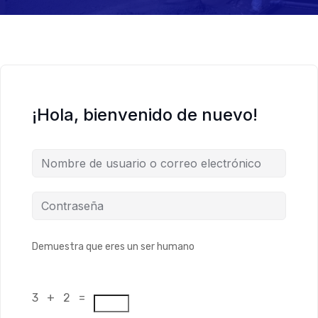
¡Hola, bienvenido de nuevo!
Demuestra que eres un ser humano
3 + 2 =