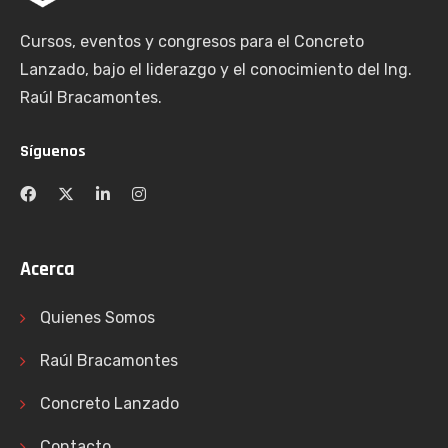
Cursos, eventos y congresos para el Concreto
Lanzado, bajo el liderazgo y el conocimiento del Ing.
Raúl Bracamontes.
Síguenos
Acerca
Quienes Somos
Raúl Bracamontes
Concreto Lanzado
Contacto