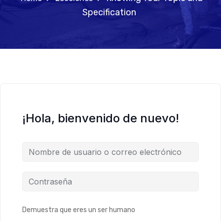
Specification
¡Hola, bienvenido de nuevo!
Demuestra que eres un ser humano