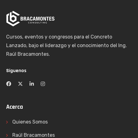
Cursos, eventos y congresos para el Concreto
Lanzado, bajo el liderazgo y el conocimiento del Ing.
Raúl Bracamontes.
Síguenos
Acerca
Quienes Somos
Raúl Bracamontes