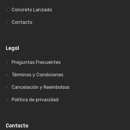
Concreto Lanzado
Contacto
Legal
Preguntas Frecuentes
Términos y Condiciones
Cancelación y Reembolsos
Política de privacidad
Contacto