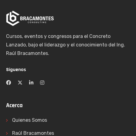
Cursos, eventos y congresos para el Concreto
Lanzado, bajo el liderazgo y el conocimiento del Ing.
Raúl Bracamontes.
Síguenos
Acerca
Quienes Somos
Raúl Bracamontes