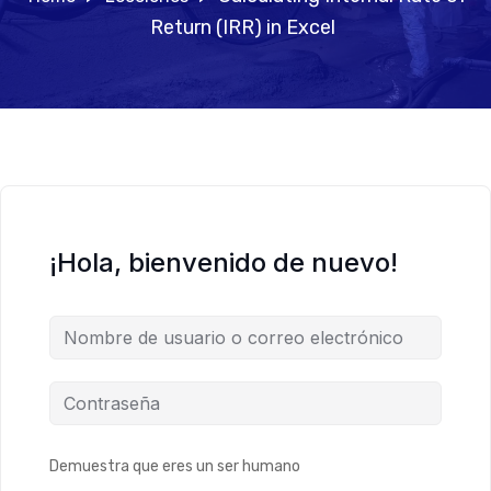
Return (IRR) in Excel
¡Hola, bienvenido de nuevo!
Demuestra que eres un ser humano