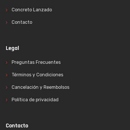
Concreto Lanzado
Contacto
Legal
Preguntas Frecuentes
Términos y Condiciones
Cancelación y Reembolsos
Política de privacidad
Contacto