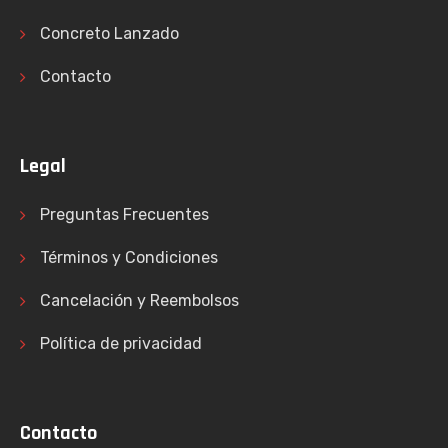
Concreto Lanzado
Contacto
Legal
Preguntas Frecuentes
Términos y Condiciones
Cancelación y Reembolsos
Política de privacidad
Contacto