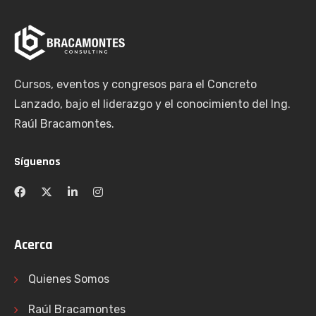
Cursos, eventos y congresos para el Concreto
Lanzado, bajo el liderazgo y el conocimiento del Ing.
Raúl Bracamontes.
Síguenos
Acerca
Quienes Somos
Raúl Bracamontes