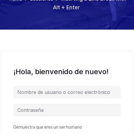
Alt + Enter
¡Hola, bienvenido de nuevo!
Demuestra que eres un ser humano