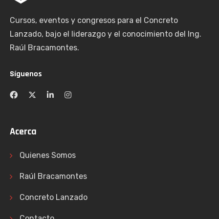
Cursos, eventos y congresos para el Concreto
Lanzado, bajo el liderazgo y el conocimiento del Ing.
Raúl Bracamontes.
Síguenos
Acerca
Quienes Somos
Raúl Bracamontes
Concreto Lanzado
Contacto