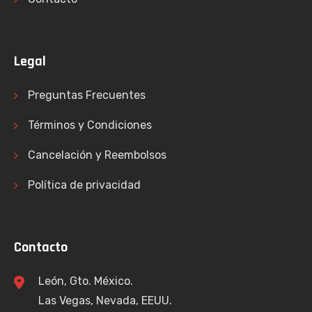
Legal
Preguntas Frecuentes
Términos y Condiciones
Cancelación y Reembolsos
Política de privacidad
Contacto
León, Gto. México.
Las Vegas, Nevada, EEUU.