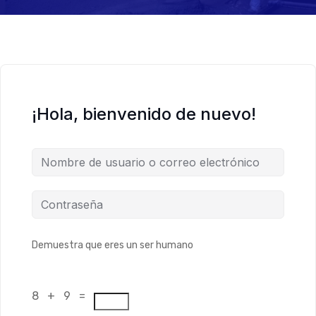
¡Hola, bienvenido de nuevo!
Demuestra que eres un ser humano
8 + 9 =