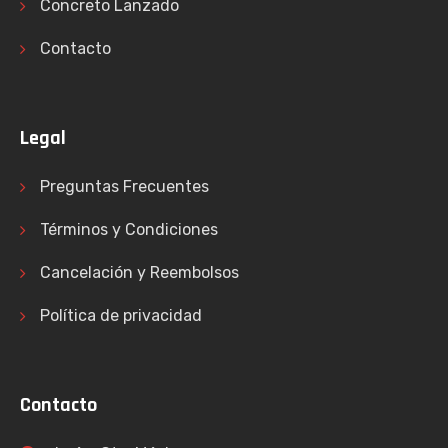
Concreto Lanzado
Contacto
Legal
Preguntas Frecuentes
Términos y Condiciones
Cancelación y Reembolsos
Política de privacidad
Contacto