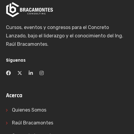
Cursos, eventos y congresos para el Concreto
Lanzado, bajo el liderazgo y el conocimiento del Ing.
Raúl Bracamontes.
Síguenos
Acerca
Quienes Somos
Raúl Bracamontes