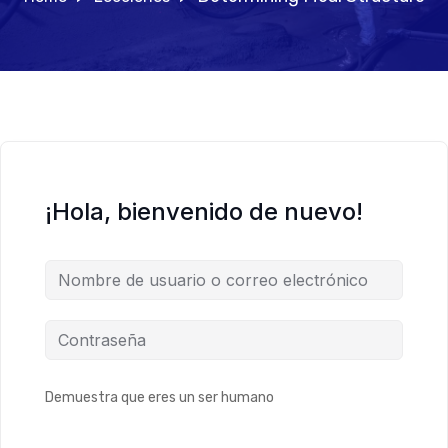
¡Hola, bienvenido de nuevo!
Demuestra que eres un ser humano