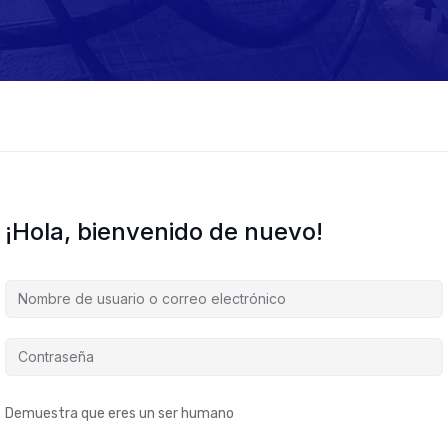
¡Hola, bienvenido de nuevo!
Demuestra que eres un ser humano