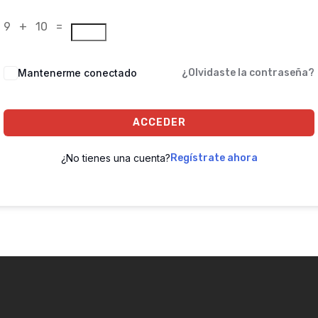
9 + 10 =
Mantenerme conectado
¿Olvidaste la contraseña?
ACCEDER
¿No tienes una cuenta?
Regístrate ahora