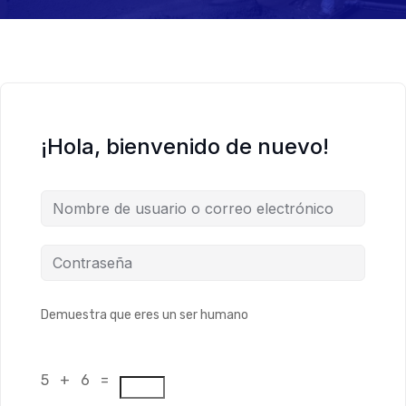
¡Hola, bienvenido de nuevo!
Demuestra que eres un ser humano
5 + 6 =