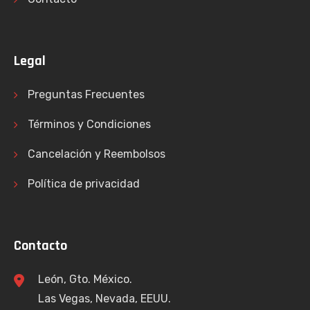
Legal
Preguntas Frecuentes
Términos y Condiciones
Cancelación y Reembolsos
Política de privacidad
Contacto
León, Gto. México.
Las Vegas, Nevada, EEUU.