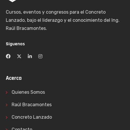
Cursos, eventos y congresos para el Concreto
Lanzado, bajo el liderazgo y el conocimiento del Ing.
Raúl Bracamontes.
Síguenos
Acerca
Quienes Somos
Raúl Bracamontes
Concreto Lanzado
Contacto