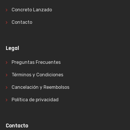
Concreto Lanzado
Contacto
Legal
Preguntas Frecuentes
Términos y Condiciones
Cancelación y Reembolsos
Política de privacidad
Contacto