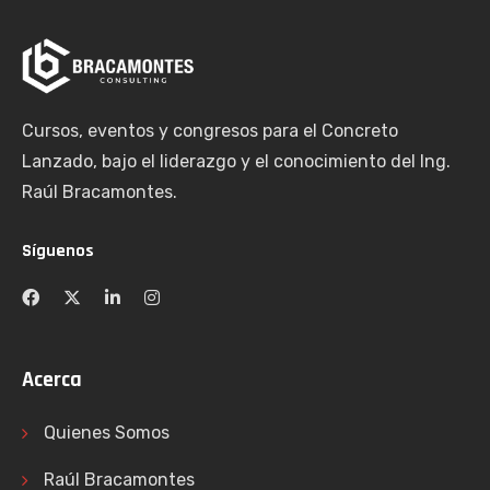
Cursos, eventos y congresos para el Concreto
Lanzado, bajo el liderazgo y el conocimiento del Ing.
Raúl Bracamontes.
Síguenos
Acerca
Quienes Somos
Raúl Bracamontes