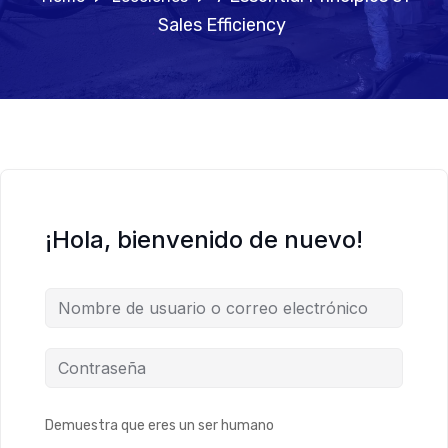
Sales Efficiency
¡Hola, bienvenido de nuevo!
Demuestra que eres un ser humano