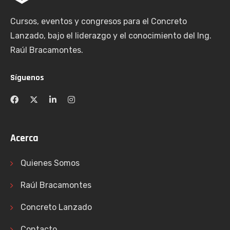
Cursos, eventos y congresos para el Concreto
Lanzado, bajo el liderazgo y el conocimiento del Ing.
Raúl Bracamontes.
Síguenos
Acerca
Quienes Somos
Raúl Bracamontes
Concreto Lanzado
Contacto