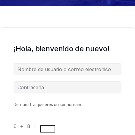
¡Hola, bienvenido de nuevo!
Demuestra que eres un ser humano
0 + 8 =