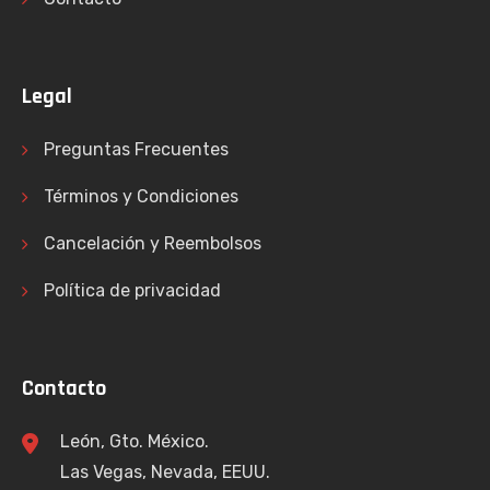
Legal
Preguntas Frecuentes
Términos y Condiciones
Cancelación y Reembolsos
Política de privacidad
Contacto
León, Gto. México.
Las Vegas, Nevada, EEUU.