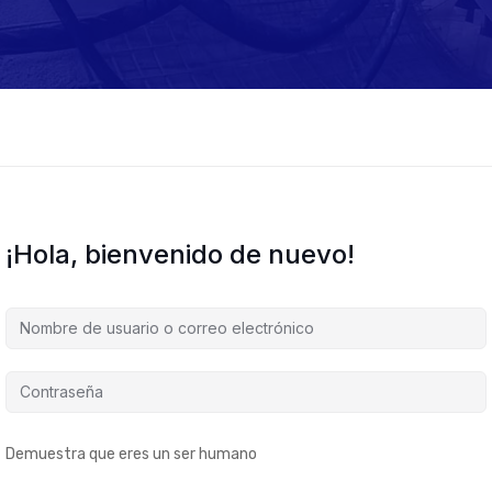
¡Hola, bienvenido de nuevo!
Demuestra que eres un ser humano