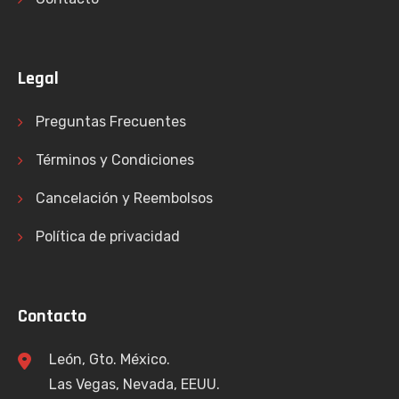
Legal
Preguntas Frecuentes
Términos y Condiciones
Cancelación y Reembolsos
Política de privacidad
Contacto
León, Gto. México.
Las Vegas, Nevada, EEUU.