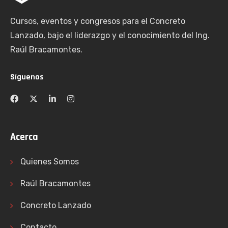
Cursos, eventos y congresos para el Concreto
Lanzado, bajo el liderazgo y el conocimiento del Ing.
Raúl Bracamontes.
Síguenos
Acerca
Quienes Somos
Raúl Bracamontes
Concreto Lanzado
Contacto