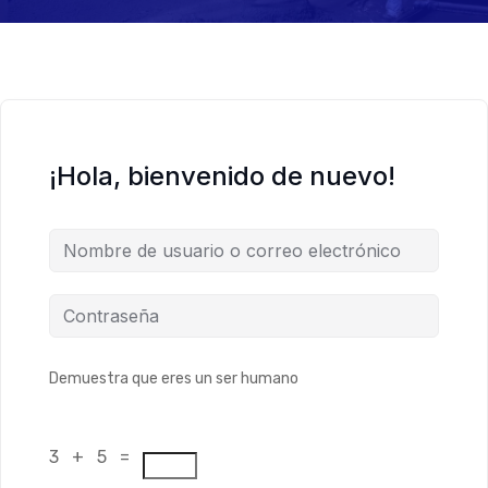
¡Hola, bienvenido de nuevo!
Demuestra que eres un ser humano
3 + 5 =