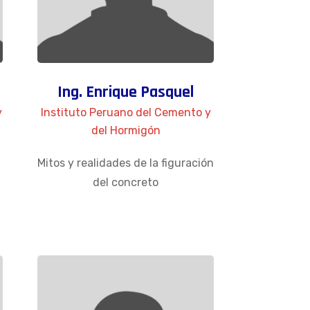
Ing. Enrique Pasquel
y
Instituto Peruano del Cemento y
del Hormigón
Mitos y realidades de la figuración
del concreto