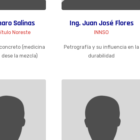
naro Salinas
Ing. Juan José Flores
ítulo Noreste
INNSO
 concreto (medicina
Petrografía y su influencia en la
 dese la mezcla)
durabilidad