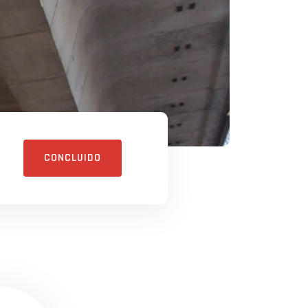
CONCLUIDO