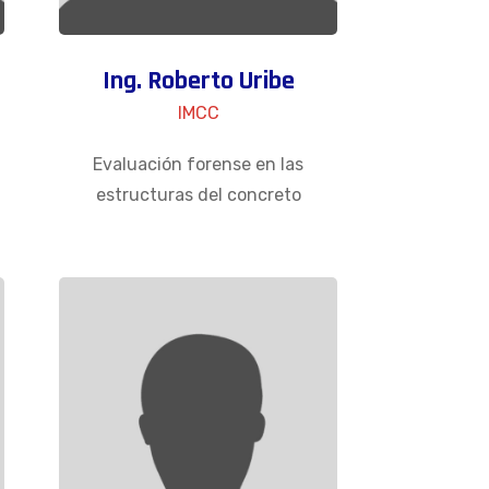
Ing. Roberto Uribe
IMCC
Evaluación forense en las
estructuras del concreto