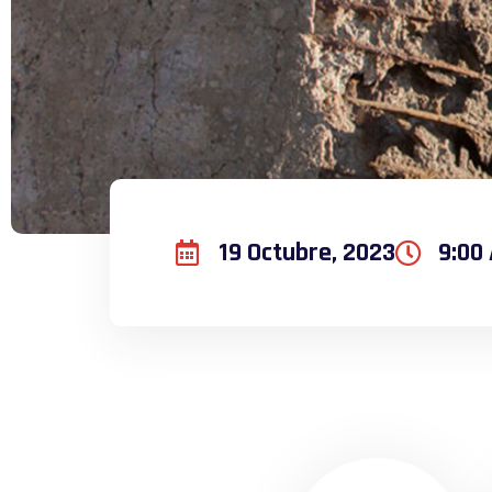
19 Octubre, 2023
9:00