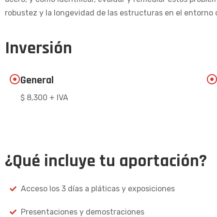
robustez y la longevidad de las estructuras en el entorno 
Inversión
General
$ 8,300 + IVA
¿Qué incluye tu aportación?
Acceso los 3 días a pláticas y exposiciones
Presentaciones y demostraciones