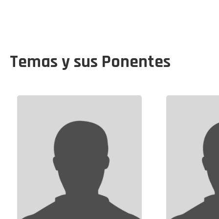
Temas y sus Ponentes