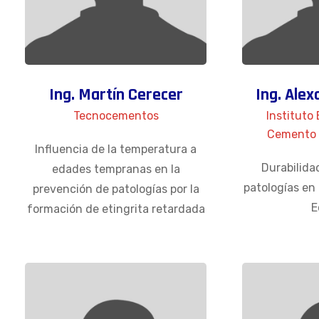
Ing. Martín Cerecer
Ing. Ale
Tecnocementos
Instituto
Cemento 
Influencia de la temperatura a
Durabilida
edades tempranas en la
patologías en
prevención de patologías por la
E
formación de etingrita retardada