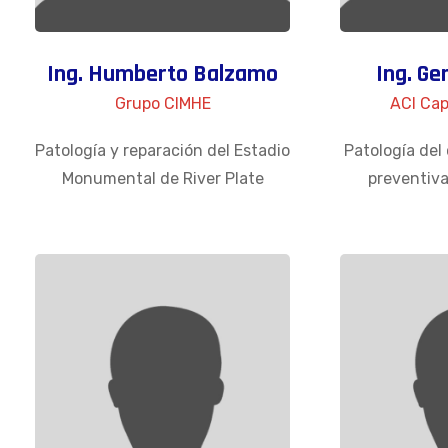
Ing. Humberto Balzamo
Ing. Ge
Grupo CIMHE
ACI Cap
Patología y reparación del Estadio
Patología del
Monumental de River Plate
preventiva