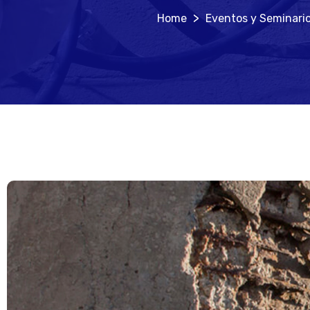
>
Eventos y Seminari