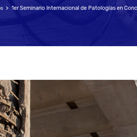
>
1er Seminario Internacional de Patologías en Con
os