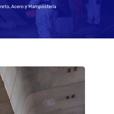
creto, Acero y Mampostería