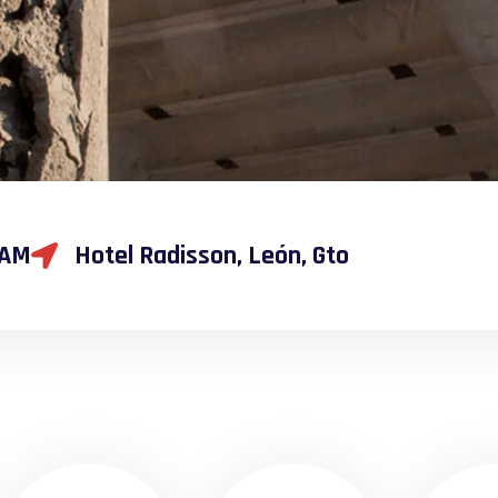
 AM
Hotel Radisson, León, Gto