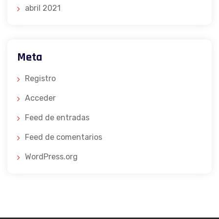
abril 2021
Meta
Registro
Acceder
Feed de entradas
Feed de comentarios
WordPress.org