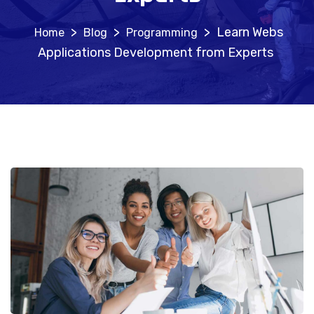
>
>
>
Learn Webs
Blog
Programming
Applications Development from Experts