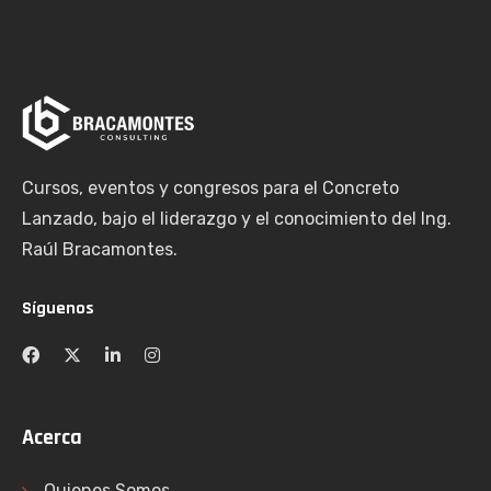
Cursos, eventos y congresos para el Concreto
Lanzado, bajo el liderazgo y el conocimiento del Ing.
Raúl Bracamontes.
Síguenos
Acerca
Quienes Somos