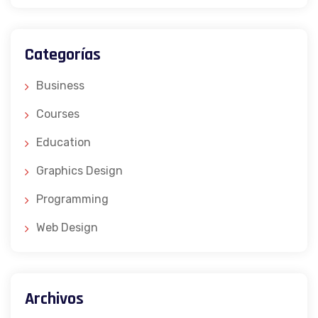
Categorías
Business
Courses
Education
Graphics Design
Programming
Web Design
Archivos