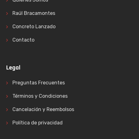
Raúl Bracamontes
Concreto Lanzado
Contacto
Legal
Preguntas Frecuentes
Términos y Condiciones
Cancelación y Reembolsos
Política de privacidad