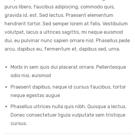
purus libero, faucibus adipiscing, commodo quis,
gravida id, est. Sed lectus. Praesent elementum
hendrerit tortor. Sed semper lorem at felis. Vestibulum
volutpat, lacus a ultrices sagittis, mi neque euismod
dui, eu pulvinar nunc sapien ornare nisl. Phasellus pede
arcu, dapibus eu, fermentum et, dapibus sed, urna.
Morbi in sem quis dui placerat ornare. Pellentesque
odio nisi, euismod
Praesent dapibus, neque id cursus faucibus, tortor
neque egestas augue
Phasellus ultrices nulla quis nibh. Quisque a lectus.
Donec consectetuer ligula vulputate sem tristique
cursus.