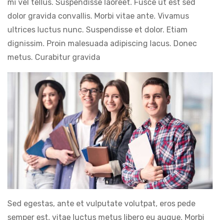
mi vel tellus. Suspendisse laoreet. Fusce ut est sed
dolor gravida convallis. Morbi vitae ante. Vivamus
ultrices luctus nunc. Suspendisse et dolor. Etiam
dignissim. Proin malesuada adipiscing lacus. Donec
metus. Curabitur gravida
Sed egestas, ante et vulputate volutpat, eros pede
semper est, vitae luctus metus libero eu augue. Morbi