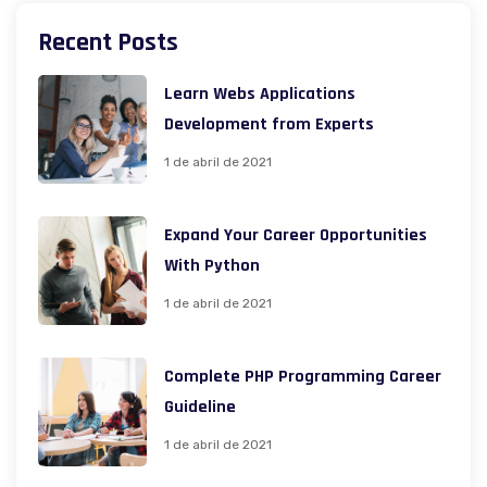
Recent Posts
Learn Webs Applications
Development from Experts
1 de abril de 2021
Expand Your Career Opportunities
With Python
1 de abril de 2021
Complete PHP Programming Career
Guideline
1 de abril de 2021