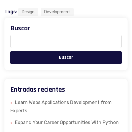
Tags:
Design
Development
Buscar
Buscar
Entradas recientes
Learn Webs Applications Development from
Experts
Expand Your Career Opportunities With Python