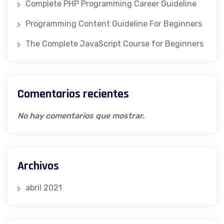
Complete PHP Programming Career Guideline
Programming Content Guideline For Beginners
The Complete JavaScript Course for Beginners
Comentarios recientes
No hay comentarios que mostrar.
Archivos
abril 2021