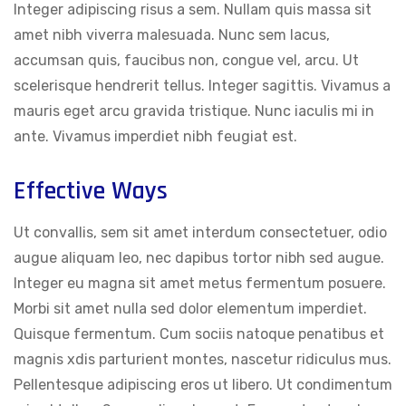
Integer adipiscing risus a sem. Nullam quis massa sit
amet nibh viverra malesuada. Nunc sem lacus,
accumsan quis, faucibus non, congue vel, arcu. Ut
scelerisque hendrerit tellus. Integer sagittis. Vivamus a
mauris eget arcu gravida tristique. Nunc iaculis mi in
ante. Vivamus imperdiet nibh feugiat est.
Effective Ways
Ut convallis, sem sit amet interdum consectetuer, odio
augue aliquam leo, nec dapibus tortor nibh sed augue.
Integer eu magna sit amet metus fermentum posuere.
Morbi sit amet nulla sed dolor elementum imperdiet.
Quisque fermentum. Cum sociis natoque penatibus et
magnis xdis parturient montes, nascetur ridiculus mus.
Pellentesque adipiscing eros ut libero. Ut condimentum