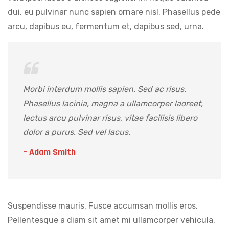
dui, eu pulvinar nunc sapien ornare nisl. Phasellus pede
arcu, dapibus eu, fermentum et, dapibus sed, urna.
Morbi interdum mollis sapien. Sed ac risus.
Phasellus lacinia, magna a ullamcorper laoreet,
lectus arcu pulvinar risus, vitae facilisis libero
dolor a purus. Sed vel lacus.
– Adam Smith
Suspendisse mauris. Fusce accumsan mollis eros.
Pellentesque a diam sit amet mi ullamcorper vehicula.