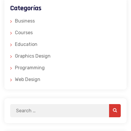
Categorías
Business
Courses
Education
Graphics Design
Programming
Web Design
Search
Search
for: