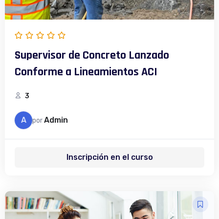
Supervisor de Concreto Lanzado
Conforme a Lineamientos ACI
3
A
Admin
por
Inscripción en el curso