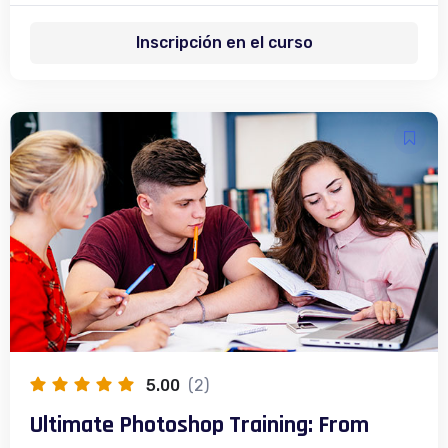
Inscripción en el curso
5.00
(2)
Ultimate Photoshop Training: From