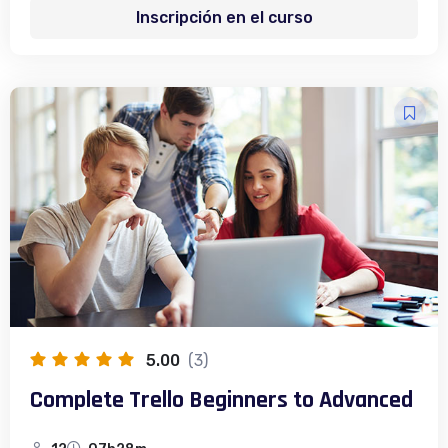
Inscripción en el curso
5.00
(3)
Complete Trello Beginners to Advanced