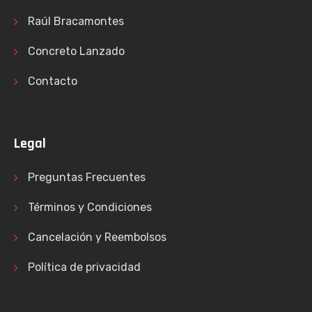
Raúl Bracamontes
Concreto Lanzado
Contacto
Legal
Preguntas Frecuentes
Términos y Condiciones
Cancelación y Reembolsos
Política de privacidad