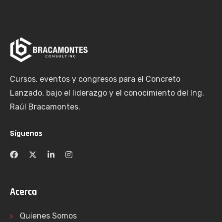
Cursos, eventos y congresos para el Concreto
Lanzado, bajo el liderazgo y el conocimiento del Ing.
Raúl Bracamontes.
Síguenos
Acerca
Quienes Somos