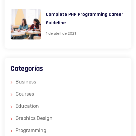
Complete PHP Programming Career
Guideline
1 de abril de 2021
Categorías
Business
Courses
Education
Graphics Design
Programming