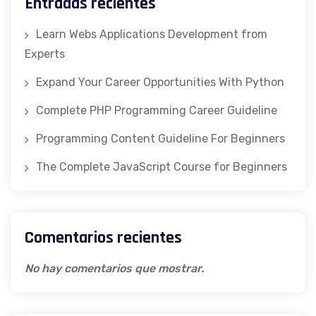
Entradas recientes
Learn Webs Applications Development from
Experts
Expand Your Career Opportunities With Python
Complete PHP Programming Career Guideline
Programming Content Guideline For Beginners
The Complete JavaScript Course for Beginners
Comentarios recientes
No hay comentarios que mostrar.