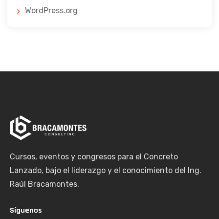
WordPress.org
Cursos, eventos y congresos para el Concreto
Lanzado, bajo el liderazgo y el conocimiento del Ing.
Raúl Bracamontes.
Síguenos