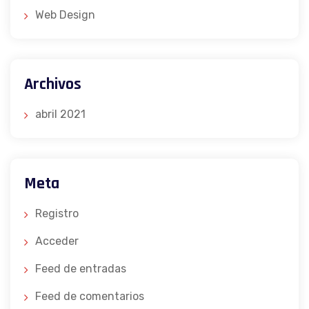
Web Design
Archivos
abril 2021
Meta
Registro
Acceder
Feed de entradas
Feed de comentarios