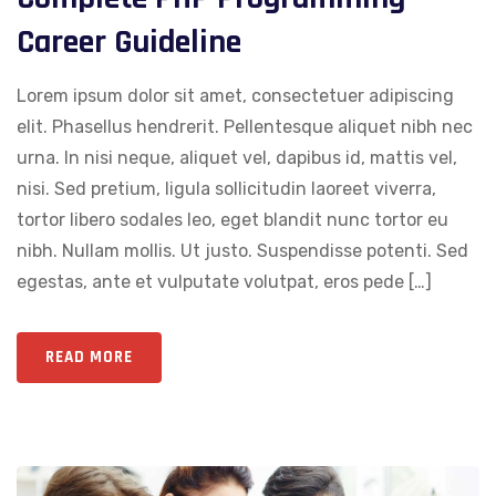
Career Guideline
Lorem ipsum dolor sit amet, consectetuer adipiscing
elit. Phasellus hendrerit. Pellentesque aliquet nibh nec
urna. In nisi neque, aliquet vel, dapibus id, mattis vel,
nisi. Sed pretium, ligula sollicitudin laoreet viverra,
tortor libero sodales leo, eget blandit nunc tortor eu
nibh. Nullam mollis. Ut justo. Suspendisse potenti. Sed
egestas, ante et vulputate volutpat, eros pede […]
READ MORE