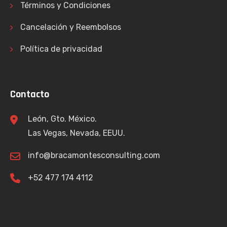
Términos y Condiciones
Cancelación y Reembolsos
Política de privacidad
Contacto
León, Gto. México.
Las Vegas, Nevada, EEUU.
info@bracamontesconsulting.com
+52 477 174 4112