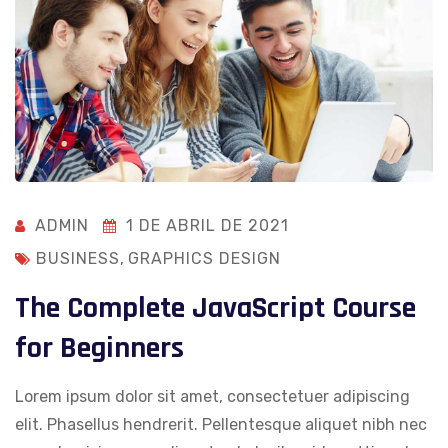
ADMIN
1 DE ABRIL DE 2021
BUSINESS
,
GRAPHICS DESIGN
The Complete JavaScript Course
for Beginners
Lorem ipsum dolor sit amet, consectetuer adipiscing
elit. Phasellus hendrerit. Pellentesque aliquet nibh nec