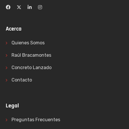
Acerca
Quienes Somos
Raúl Bracamontes
Concreto Lanzado
Contacto
Legal
Preguntas Frecuentes