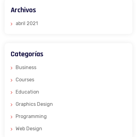
Archivos
abril 2021
Categorías
Business
Courses
Education
Graphics Design
Programming
Web Design