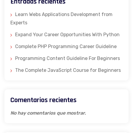
Entradas recientes
Learn Webs Applications Development from
Experts
Expand Your Career Opportunities With Python
Complete PHP Programming Career Guideline
Programming Content Guideline For Beginners
The Complete JavaScript Course for Beginners
Comentarios recientes
No hay comentarios que mostrar.