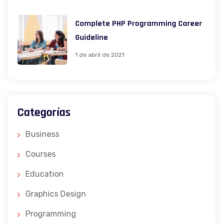
Complete PHP Programming Career
Guideline
1 de abril de 2021
Categorías
Business
Courses
Education
Graphics Design
Programming