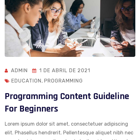
ADMIN
1 DE ABRIL DE 2021
EDUCATION
,
PROGRAMMING
Programming Content Guideline
For Beginners
Lorem ipsum dolor sit amet, consectetuer adipiscing
elit. Phasellus hendrerit. Pellentesque aliquet nibh nec