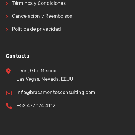
Términos y Condiciones
Cancelación y Reembolsos
Política de privacidad
Contacto
León, Gto. México.
Las Vegas, Nevada, EEUU.
info@bracamontesconsulting.com
+52 477 174 4112