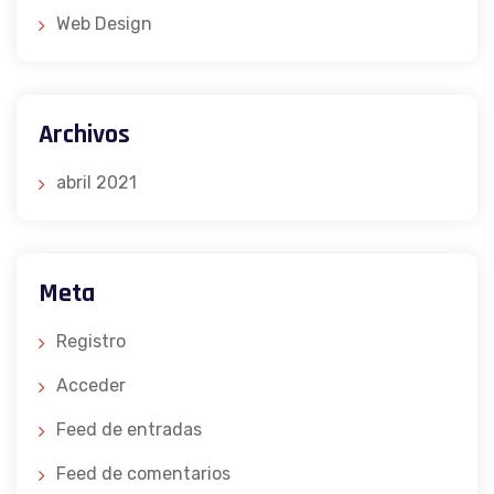
Web Design
Archivos
abril 2021
Meta
Registro
Acceder
Feed de entradas
Feed de comentarios