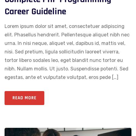
Career Guideline
Lorem ipsum dolor sit amet, consectetuer adipiscing
elit. Phasellus hendrerit. Pellentesque aliquet nibh nec
urna. In nisi neque, aliquet vel, dapibus id, mattis vel,
nisi. Sed pretium, ligula sollicitudin laoreet viverra,
tortor libero sodales leo, eget blandit nunc tortor eu
nibh. Nullam mollis. Ut justo. Suspendisse potenti. Sed
egestas, ante et vulputate volutpat, eros pede […]
READ MORE