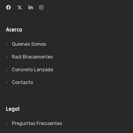
Acerca
Quienes Somos
Raúl Bracamontes
Concreto Lanzado
Contacto
Legal
Preguntas Frecuentes