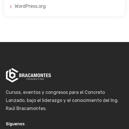
WordPress.org
Cursos, eventos y congresos para el Concreto
Lanzado, bajo el liderazgo y el conocimiento del Ing.
Raúl Bracamontes.
Síguenos