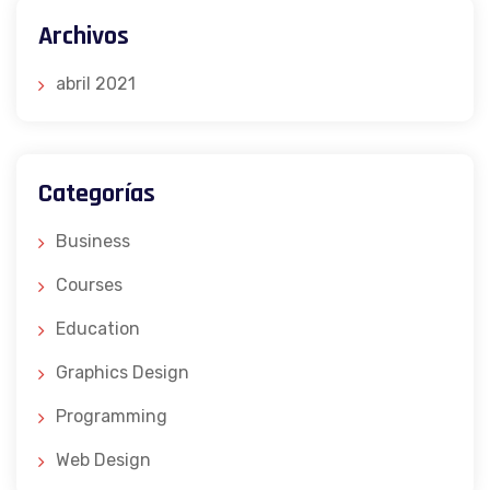
Archivos
abril 2021
Categorías
Business
Courses
Education
Graphics Design
Programming
Web Design