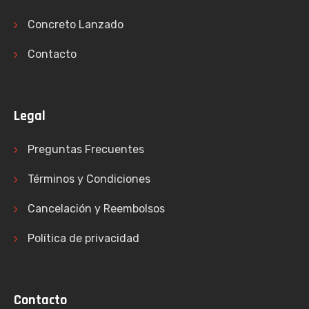
Concreto Lanzado
Contacto
Legal
Preguntas Frecuentes
Términos y Condiciones
Cancelación y Reembolsos
Política de privacidad
Contacto