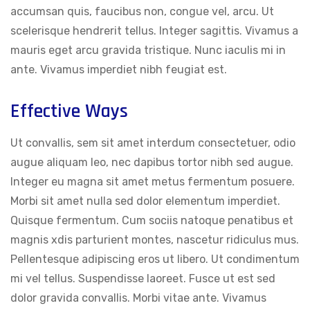
accumsan quis, faucibus non, congue vel, arcu. Ut
scelerisque hendrerit tellus. Integer sagittis. Vivamus a
mauris eget arcu gravida tristique. Nunc iaculis mi in
ante. Vivamus imperdiet nibh feugiat est.
Effective Ways
Ut convallis, sem sit amet interdum consectetuer, odio
augue aliquam leo, nec dapibus tortor nibh sed augue.
Integer eu magna sit amet metus fermentum posuere.
Morbi sit amet nulla sed dolor elementum imperdiet.
Quisque fermentum. Cum sociis natoque penatibus et
magnis xdis parturient montes, nascetur ridiculus mus.
Pellentesque adipiscing eros ut libero. Ut condimentum
mi vel tellus. Suspendisse laoreet. Fusce ut est sed
dolor gravida convallis. Morbi vitae ante. Vivamus