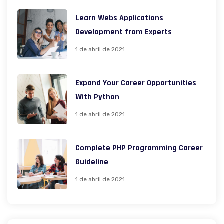
Learn Webs Applications
Development from Experts
1 de abril de 2021
Expand Your Career Opportunities
With Python
1 de abril de 2021
Complete PHP Programming Career
Guideline
1 de abril de 2021