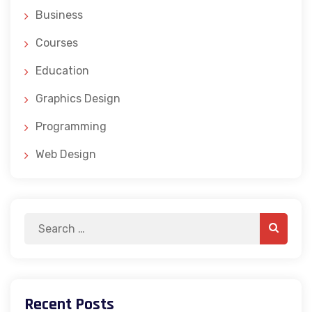
Business
Courses
Education
Graphics Design
Programming
Web Design
Search
Search
for:
Recent Posts