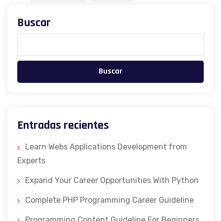
Buscar
Buscar
Entradas recientes
Learn Webs Applications Development from
Experts
Expand Your Career Opportunities With Python
Complete PHP Programming Career Guideline
Programming Content Guideline For Beginners