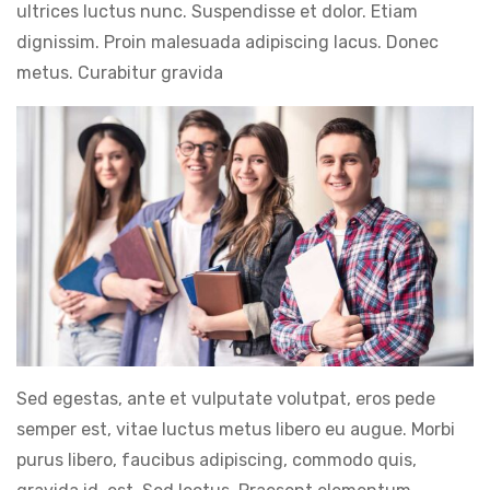
ultrices luctus nunc. Suspendisse et dolor. Etiam
dignissim. Proin malesuada adipiscing lacus. Donec
metus. Curabitur gravida
Sed egestas, ante et vulputate volutpat, eros pede
semper est, vitae luctus metus libero eu augue. Morbi
purus libero, faucibus adipiscing, commodo quis,