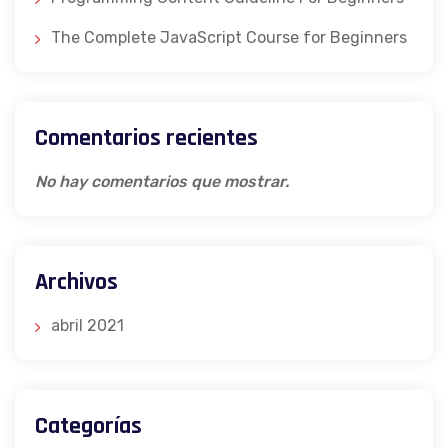
The Complete JavaScript Course for Beginners
Comentarios recientes
No hay comentarios que mostrar.
Archivos
abril 2021
Categorías