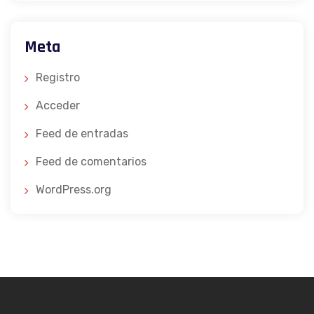
Meta
Registro
Acceder
Feed de entradas
Feed de comentarios
WordPress.org