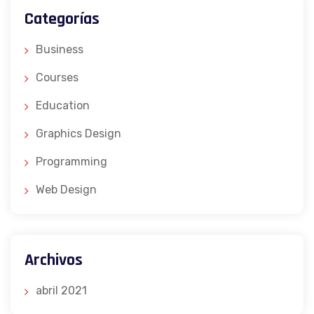
Categorías
Business
Courses
Education
Graphics Design
Programming
Web Design
Archivos
abril 2021