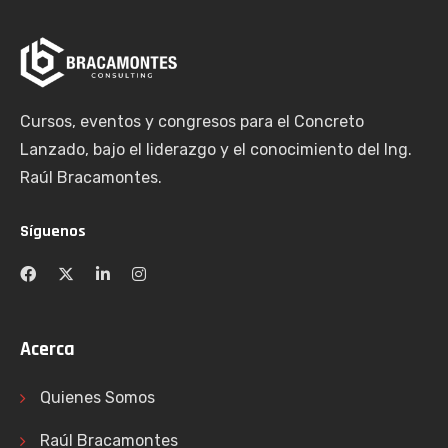
Cursos, eventos y congresos para el Concreto
Lanzado, bajo el liderazgo y el conocimiento del Ing.
Raúl Bracamontes.
Síguenos
Acerca
Quienes Somos
Raúl Bracamontes