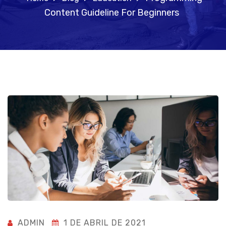
Content Guideline For Beginners
ADMIN
1 DE ABRIL DE 2021