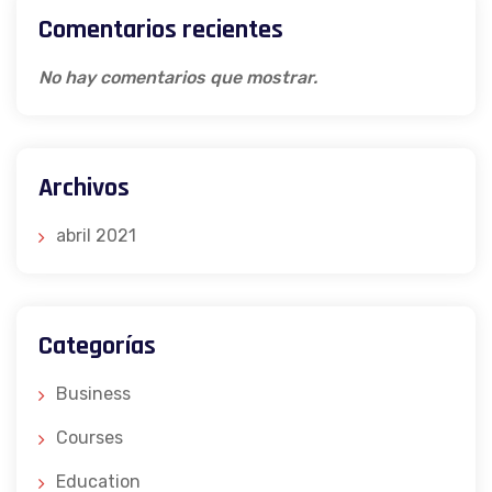
Comentarios recientes
No hay comentarios que mostrar.
Archivos
abril 2021
Categorías
Business
Courses
Education