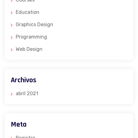
Education
Graphics Design
Programming
Web Design
Archivos
abril 2021
Meta
Registro