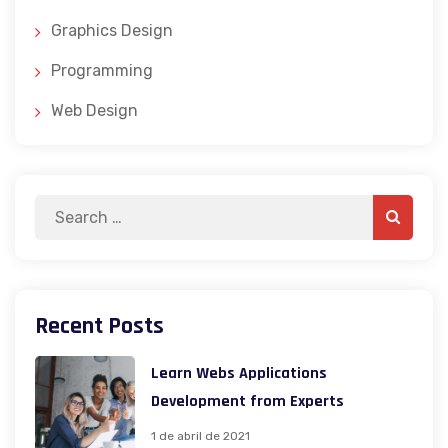
Graphics Design
Programming
Web Design
Search
Search
for:
Recent Posts
Learn Webs Applications
Development from Experts
1 de abril de 2021