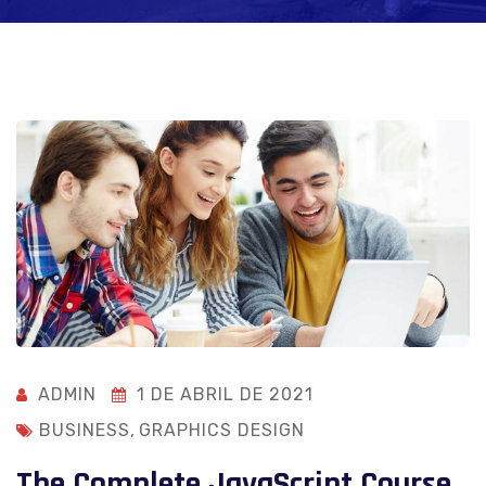
ADMIN
1 DE ABRIL DE 2021
BUSINESS
,
GRAPHICS DESIGN
The Complete JavaScript Course