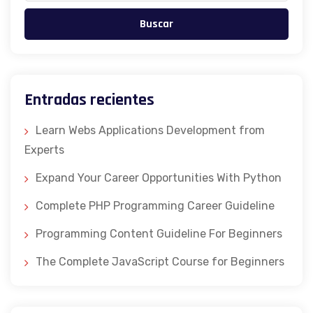
Buscar
Entradas recientes
Learn Webs Applications Development from
Experts
Expand Your Career Opportunities With Python
Complete PHP Programming Career Guideline
Programming Content Guideline For Beginners
The Complete JavaScript Course for Beginners