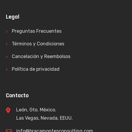
Legal
Preguntas Frecuentes
Términos y Condiciones
Cancelación y Reembolsos
Política de privacidad
Contacto
León, Gto. México.
Las Vegas, Nevada, EEUU.
info@bracamontesconsulting.com