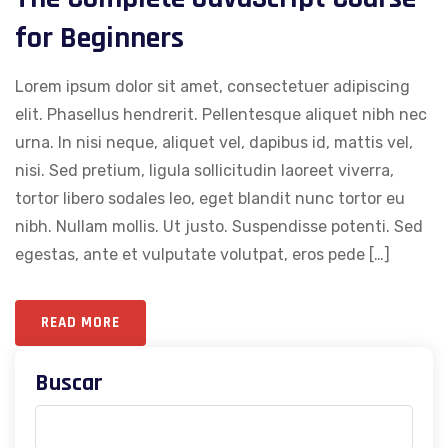
for Beginners
Lorem ipsum dolor sit amet, consectetuer adipiscing
elit. Phasellus hendrerit. Pellentesque aliquet nibh nec
urna. In nisi neque, aliquet vel, dapibus id, mattis vel,
nisi. Sed pretium, ligula sollicitudin laoreet viverra,
tortor libero sodales leo, eget blandit nunc tortor eu
nibh. Nullam mollis. Ut justo. Suspendisse potenti. Sed
egestas, ante et vulputate volutpat, eros pede […]
READ MORE
Buscar