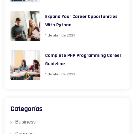
Expand Your Career Opportunities
With Python
1 de abril de 2021
Complete PHP Programming Career
Guideline
1 de abril de 2021
Categorías
Business
Courses