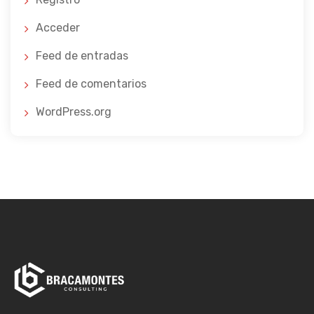
Acceder
Feed de entradas
Feed de comentarios
WordPress.org