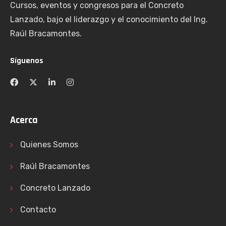
Cursos, eventos y congresos para el Concreto
Lanzado, bajo el liderazgo y el conocimiento del Ing.
Raúl Bracamontes.
Síguenos
Acerca
Quienes Somos
Raúl Bracamontes
Concreto Lanzado
Contacto